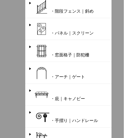
・階段フェンス｜斜め
・パネル｜スクリーン
・窓面格子｜防犯柵
・アーチ｜ゲート
・庇｜キャノピー
・手摺り｜ハンドレール