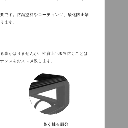
必要です。防錆塗料やコーティング、酸化防止剤
なります。
る事がはりませんが、性質上100％防ぐことは
テナンスをおススメ致します。
良く触る部分