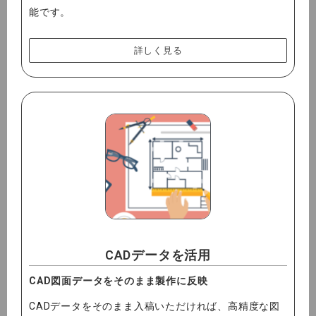
能です。
詳しく見る
CADデータを活用
CAD図面データをそのまま製作に反映
CADデータをそのまま入稿いただければ、高精度な図