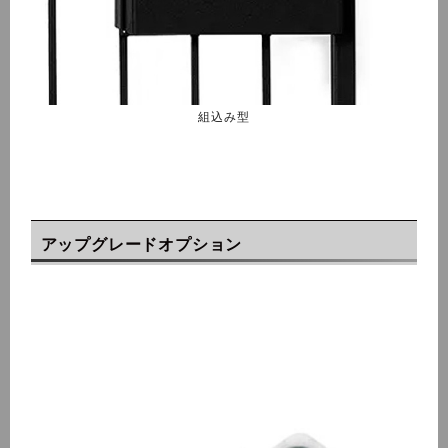
組込み型
アップグレードオプション