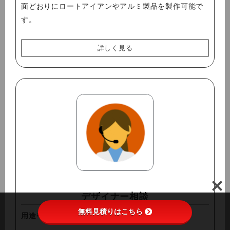
面どおりにロートアイアンやアルミ製品を製作可能で
す。
詳しく見る
デザイナー相談
無料見積りはこちら
用途やイメージに合わせて最適プランをご提案