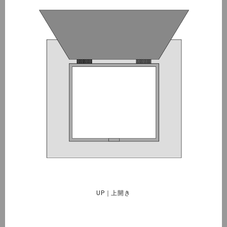
UP｜上開き