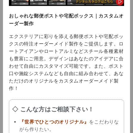
おしゃれな郵便ポストや宅配ボックス｜カスタムオ
ーダー製作
エクステリアに彩りを添える郵便ポストや宅配ボッ
クスの特注オーダーメイド製作をご提供します。ロ
ートアイアンやロートアルミなどスチール各種素材
も豊富にご用意。デザインはあなたのアイデアに合
わせて自由にカスタマイズ可能です。また、ポスト
口や施錠システムなども自由に組み合わせて、あな
ただけのオリジナルをカスタムオーダーメイド製
作！
◇ こんな方はご相談下さい！
『世界でひとつのオリジナル』
をこだわりな
がら作りたい。