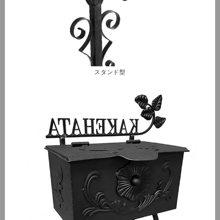
スタンド型