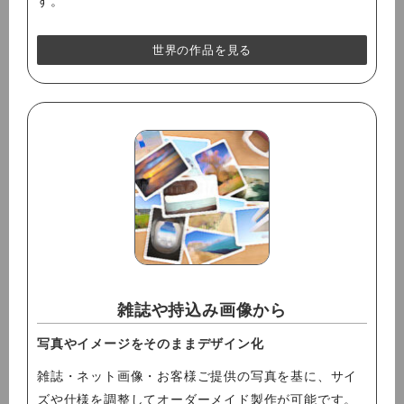
す。
世界の作品を見る
雑誌や持込み画像から
写真やイメージをそのままデザイン化
雑誌・ネット画像・お客様ご提供の写真を基に、サイ
ズや仕様を調整してオーダーメイド製作が可能です。