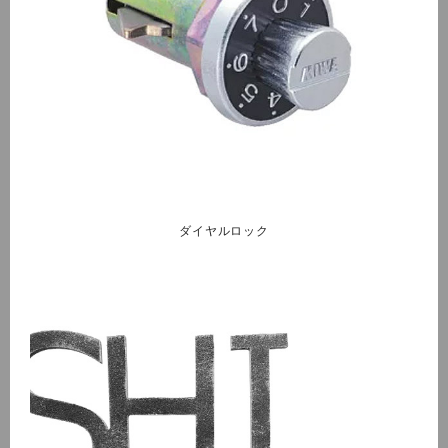
ダイヤルロック