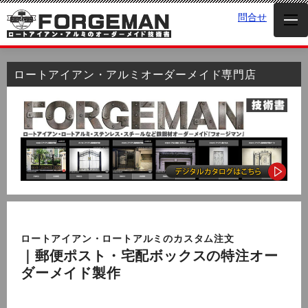
問合せ
ロートアイアン・アルミオーダーメイド専門店
ロートアイアン・ロートアルミのカスタム注文
｜郵便ポスト・宅配ボックスの特注オー
ダーメイド製作