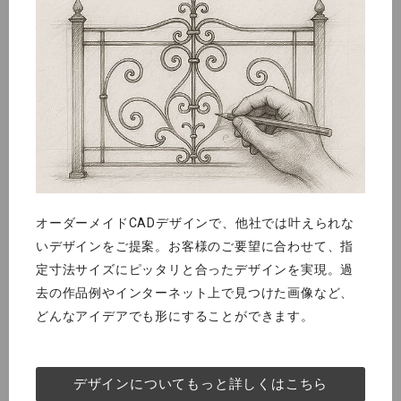
オーダーメイドCADデザインで、他社では叶えられな
いデザインをご提案。お客様のご要望に合わせて、指
定寸法サイズにピッタリと合ったデザインを実現。過
去の作品例やインターネット上で見つけた画像など、
どんなアイデアでも形にすることができます。
デザインについてもっと詳しくはこちら