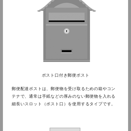
ポスト口付き郵便ポスト
郵便配達ポストは、郵便物を受け取るための箱やコン
テナで、通常は手紙などの厚みのない郵便物を入れる
細長いスロット（ポスト口）を使用するタイプです。