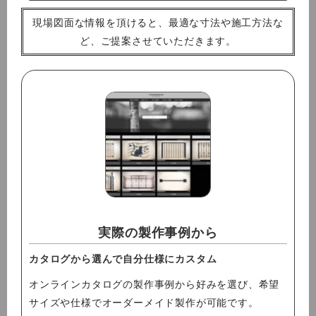
現場図面な情報を頂けると、最適な寸法や施工方法な
ど、ご提案させていただきます。
実際の製作事例から
カタログから選んで自分仕様にカスタム
オンラインカタログの製作事例から好みを選び、希望
サイズや仕様でオーダーメイド製作が可能です。