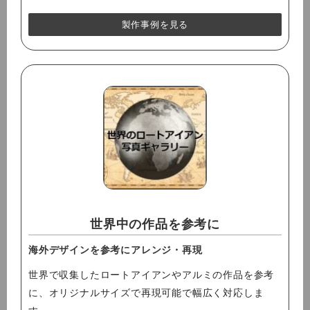
製作事例を見る
世界中の作品を参考に
海外デザインを参考にアレンジ・再現
世界で収集したロートアイアンやアルミの作品を参考
に、オリジナルサイズで再現可能で幅広く対応しま