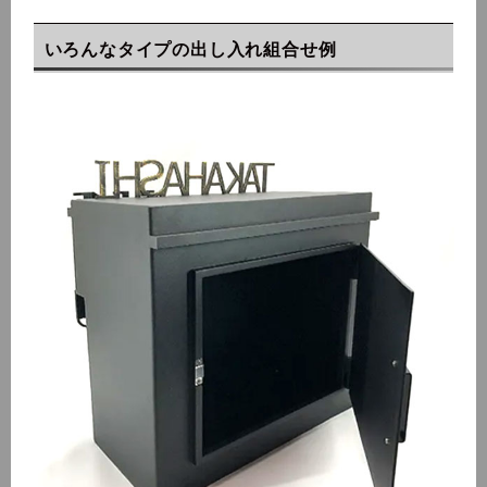
いろんなタイプの出し入れ組合せ例