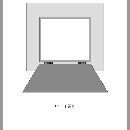
DN｜下開き