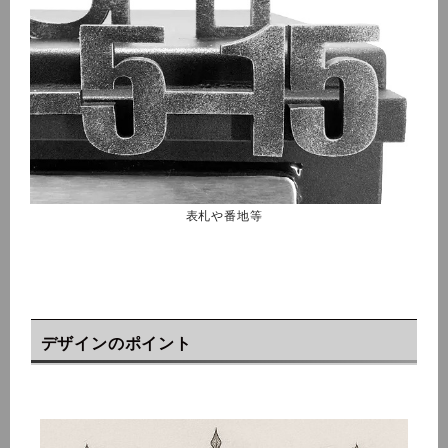
表札や番地等
デザインのポイント