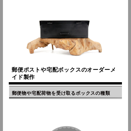
郵便ポストや宅配ボックスのオーダーメ
イド製作
郵便物や宅配荷物を受け取るボックスの種類