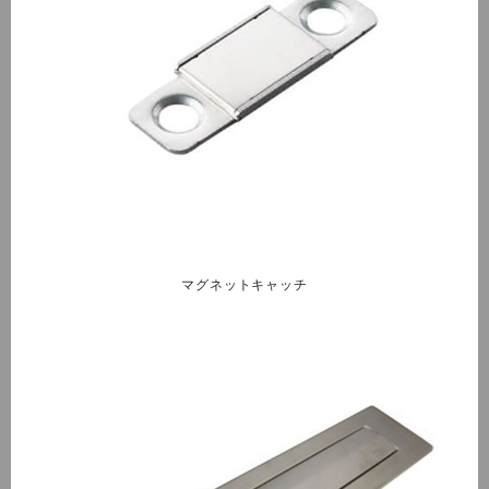
マグネットキャッチ