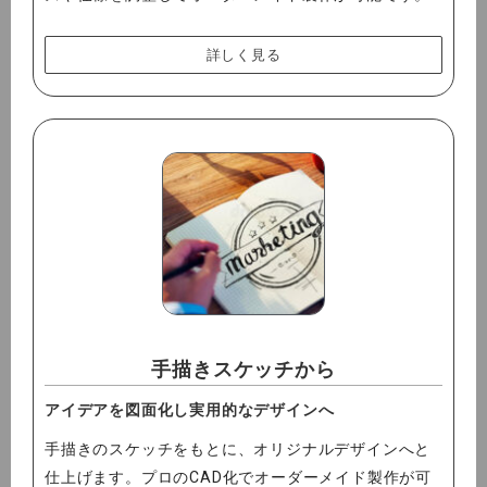
詳しく見る
手描きスケッチから
アイデアを図面化し実用的なデザインへ
手描きのスケッチをもとに、オリジナルデザインへと
仕上げます。プロのCAD化でオーダーメイド製作が可