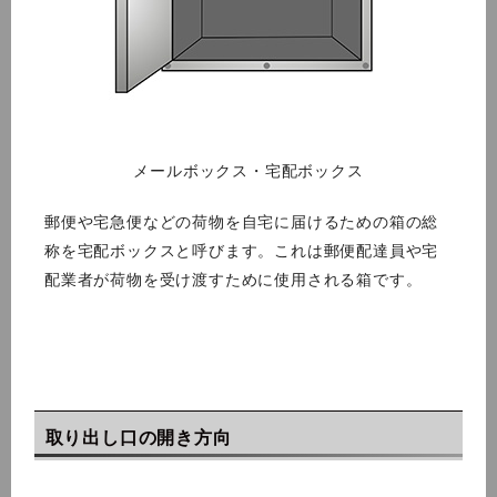
メールボックス・宅配ボックス
郵便や宅急便などの荷物を自宅に届けるための箱の総
称を宅配ボックスと呼びます。これは郵便配達員や宅
配業者が荷物を受け渡すために使用される箱です。
取り出し口の開き方向