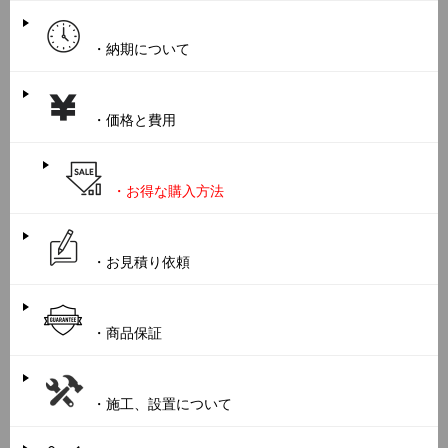
・納期について
・価格と費用
・お得な購入方法
・お見積り依頼
・商品保証
・施工、設置について