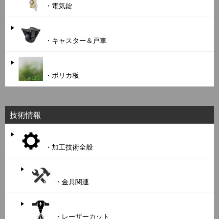
・電気錠
・キャスター＆戸車
・ポリカ板
技術情報
・加工技術全般
・金具関連
・レーザーカット