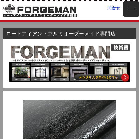
問合せ
ロートアイアン・アルミオーダーメイド専門店