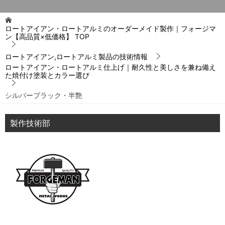
ロートアイアン・ロートアルミのオーダーメイド製作｜フォージマ
ン【高品質×低価格】
TOP
ロートアイアン,ロートアルミ製品の技術情報
ロートアイアン・ロートアルミ仕上げ｜耐久性と美しさを兼ね備え
た焼付け塗装とカラー選び
シルバーブラック・半艶
製作技術部