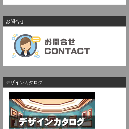
お問合せ
デザインカタログ