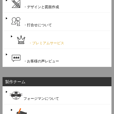
・デザインと図面作成
・打合せについて
・プレミアムサービス
・お客様の声レビュー
製作チーム
フォージマンについて