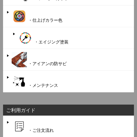
・仕上げカラー色
・エイジング塗装
・アイアンの防サビ
・メンテナンス
ご利用ガイド
・ご注文流れ