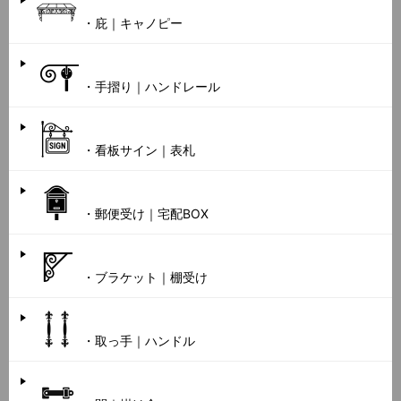
・庇｜キャノピー
・手摺り｜ハンドレール
・看板サイン｜表札
・郵便受け｜宅配BOX
・ブラケット｜棚受け
・取っ手｜ハンドル