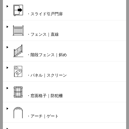
・スライド引戸門扉
・フェンス｜直線
・階段フェンス｜斜め
・パネル｜スクリーン
・窓面格子｜防犯柵
・アーチ｜ゲート