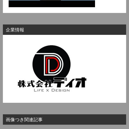
企業情報
画像つき関連記事