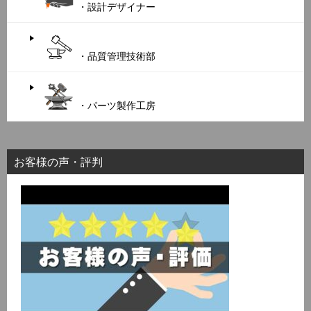
・設計デザイナー
・品質管理技術部
・パーツ製作工房
お客様の声・評判