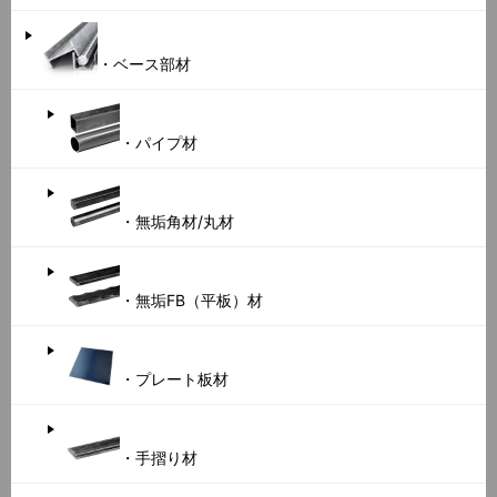
・ベース部材
・パイプ材
・無垢角材/丸材
・無垢FB（平板）材
・プレート板材
・手摺り材