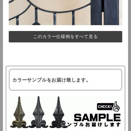
このカラー仕様例をすべて見る
カラーサンプルをお届け致します。