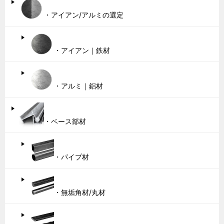
・アイアン/アルミの選定
・アイアン｜鉄材
・アルミ｜鋁材
・ベース部材
・パイプ材
・無垢角材/丸材