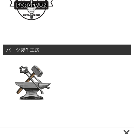
パーツ製作工房