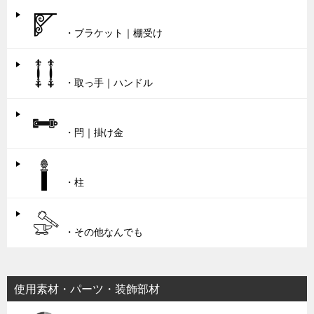
・ブラケット｜棚受け
・取っ手｜ハンドル
・閂｜掛け金
・柱
・その他なんでも
使用素材・パーツ・装飾部材