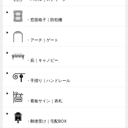
・窓面格子｜防犯柵
・アーチ｜ゲート
・庇｜キャノピー
・手摺り｜ハンドレール
・看板サイン｜表札
・郵便受け｜宅配BOX