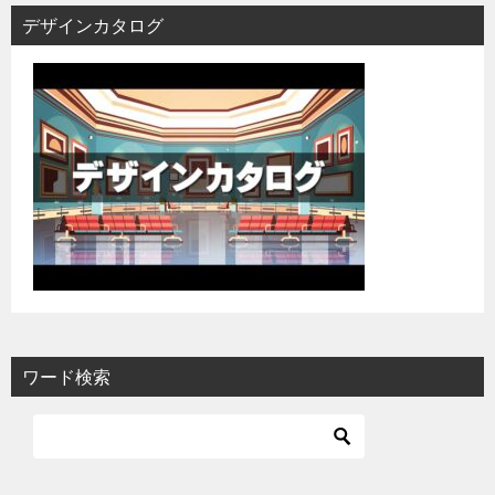
デザインカタログ
ワード検索