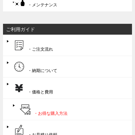
・メンテナンス
ご利用ガイド
・ご注文流れ
・納期について
・価格と費用
・お得な購入方法
・お見積り依頼