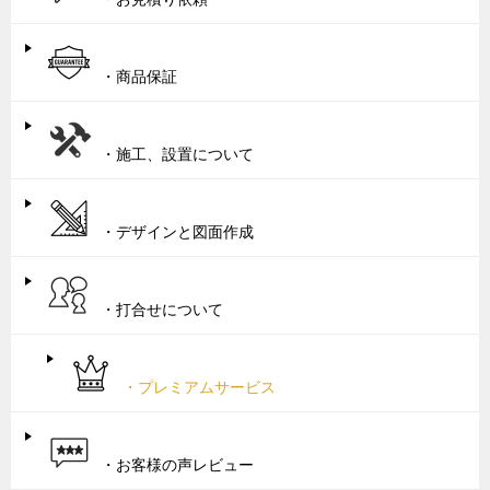
・商品保証
・施工、設置について
・デザインと図面作成
・打合せについて
・プレミアムサービス
・お客様の声レビュー