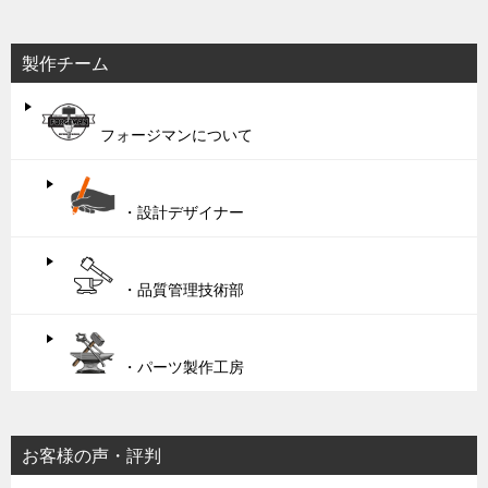
製作チーム
フォージマンについて
・設計デザイナー
・品質管理技術部
・パーツ製作工房
お客様の声・評判