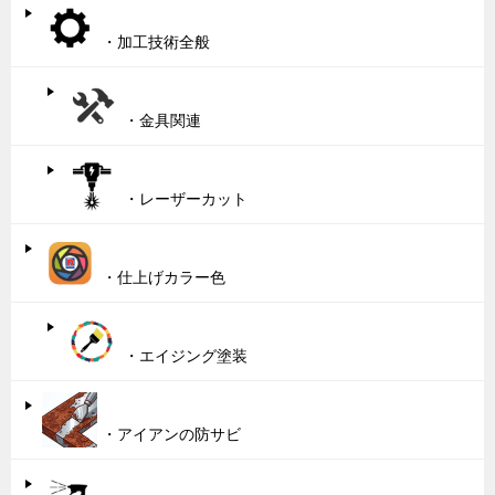
・加工技術全般
・金具関連
・レーザーカット
・仕上げカラー色
・エイジング塗装
・アイアンの防サビ