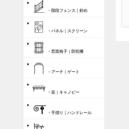
・階段フェンス｜斜め
・パネル｜スクリーン
・窓面格子｜防犯柵
・アーチ｜ゲート
・庇｜キャノピー
・手摺り｜ハンドレール