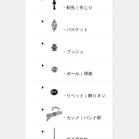
・剣先｜矢じり
・バスケット
・ブッシュ
・ボール｜球体
・リベット｜飾りネジ
・カシメ｜バンド材