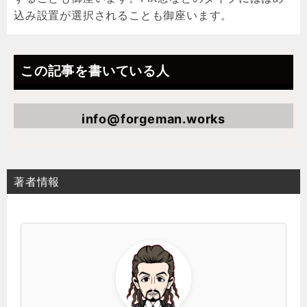
込み設置が選択されることも御座います。
この記事を書いている人
info@forgeman.works
著者情報