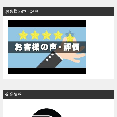
お客様の声・評判
企業情報