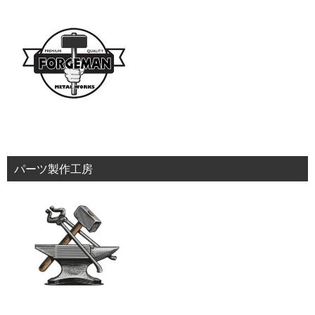
パーツ製作工房