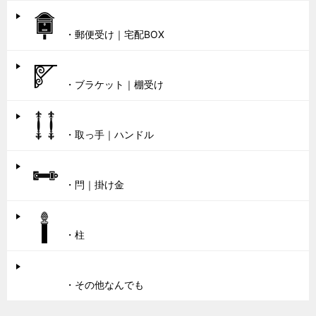
・郵便受け｜宅配BOX
・ブラケット｜棚受け
・取っ手｜ハンドル
・閂｜掛け金
・柱
・その他なんでも