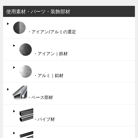
使用素材・パーツ・装飾部材
・アイアン/アルミの選定
・アイアン｜鉄材
・アルミ｜鋁材
・ベース部材
・パイプ材