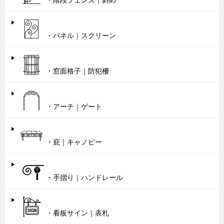
・パネル｜スクリーン
・窓面格子｜防犯柵
・アーチ｜ゲート
・庇｜キャノピー
・手摺り｜ハンドレール
・看板サイン｜表札