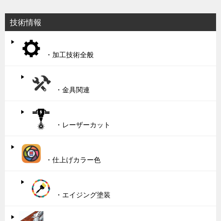
技術情報
・加工技術全般
・金具関連
・レーザーカット
・仕上げカラー色
・エイジング塗装