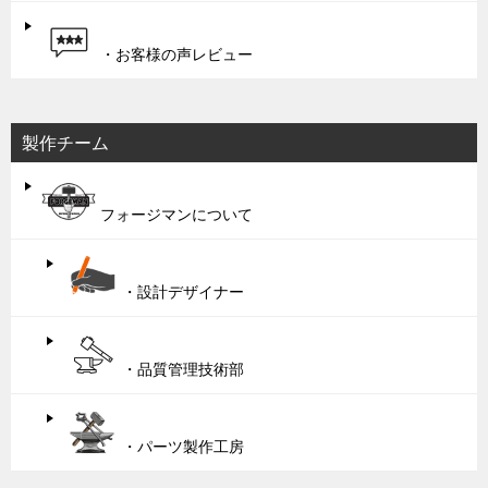
・お客様の声レビュー
製作チーム
フォージマンについて
・設計デザイナー
・品質管理技術部
・パーツ製作工房