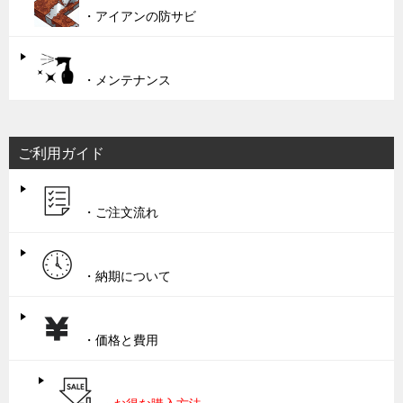
・アイアンの防サビ
・メンテナンス
ご利用ガイド
・ご注文流れ
・納期について
・価格と費用