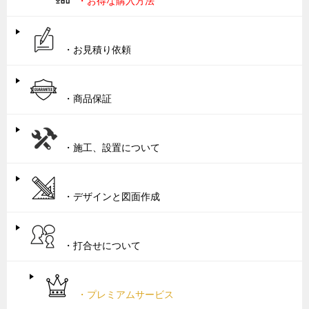
・お得な購入方法
・お見積り依頼
・商品保証
・施工、設置について
・デザインと図面作成
・打合せについて
・プレミアムサービス