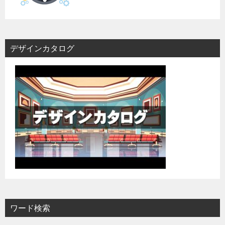
デザインカタログ
ワード検索