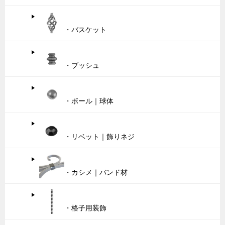
・バスケット
・ブッシュ
・ボール｜球体
・リベット｜飾りネジ
・カシメ｜バンド材
・格子用装飾