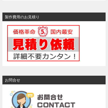
製作費用のお見積り
お問合せ