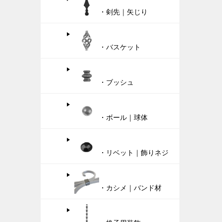
・剣先｜矢じり
・バスケット
・ブッシュ
・ボール｜球体
・リベット｜飾りネジ
・カシメ｜バンド材