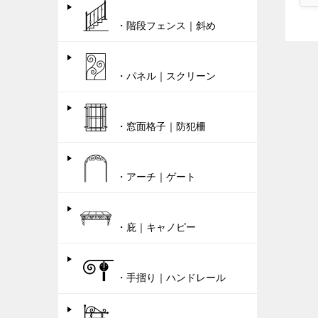
・階段フェンス｜斜め
・パネル｜スクリーン
・窓面格子｜防犯柵
・アーチ｜ゲート
・庇｜キャノピー
・手摺り｜ハンドレール