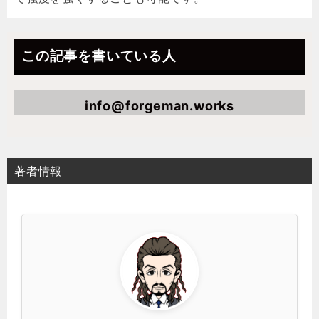
この記事を書いている人
info@forgeman.works
著者情報