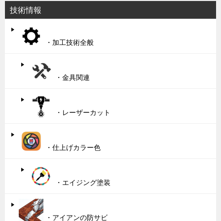
技術情報
・加工技術全般
・金具関連
・レーザーカット
・仕上げカラー色
・エイジング塗装
・アイアンの防サビ