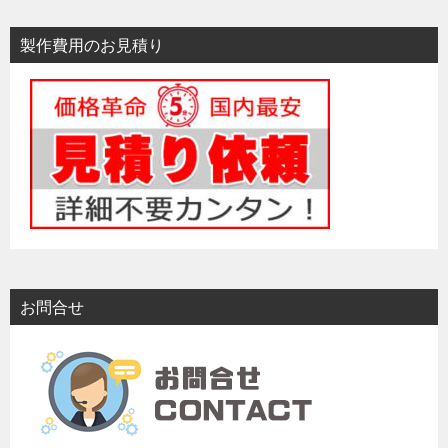
製作費用のお見積り
お問合せ