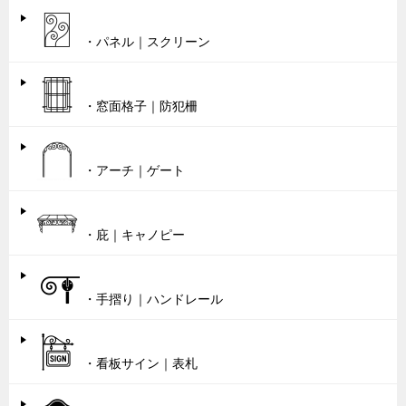
・パネル｜スクリーン
・窓面格子｜防犯柵
・アーチ｜ゲート
・庇｜キャノピー
・手摺り｜ハンドレール
・看板サイン｜表札