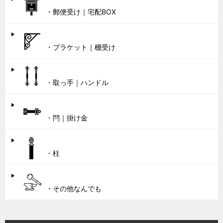
・郵便受け｜宅配BOX
・ブラケット｜棚受け
・取っ手｜ハンドル
・閂｜掛け金
・柱
・その他なんでも