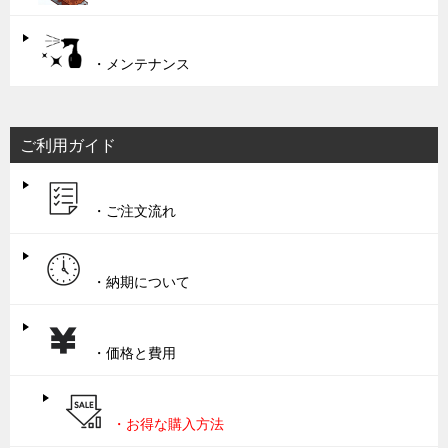
・メンテナンス
ご利用ガイド
・ご注文流れ
・納期について
・価格と費用
・お得な購入方法