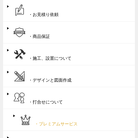
・お見積り依頼
・商品保証
・施工、設置について
・デザインと図面作成
・打合せについて
・プレミアムサービス