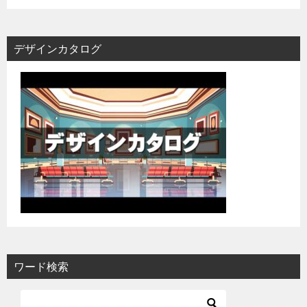
デザインカタログ
ワード検索