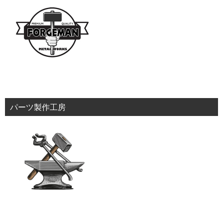
パーツ製作工房