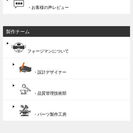
・お客様の声レビュー
製作チーム
フォージマンについて
・設計デザイナー
・品質管理技術部
・パーツ製作工房